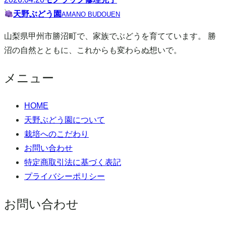
天野ぶどう園
AMANO BUDOUEN
ョ
山梨県甲州市勝沼町で、家族でぶどうを育てています。 勝
ン
沼の自然とともに、これからも変わらぬ想いで。
メニュー
HOME
天野ぶどう園について
栽培へのこだわり
お問い合わせ
特定商取引法に基づく表記
プライバシーポリシー
お問い合わせ